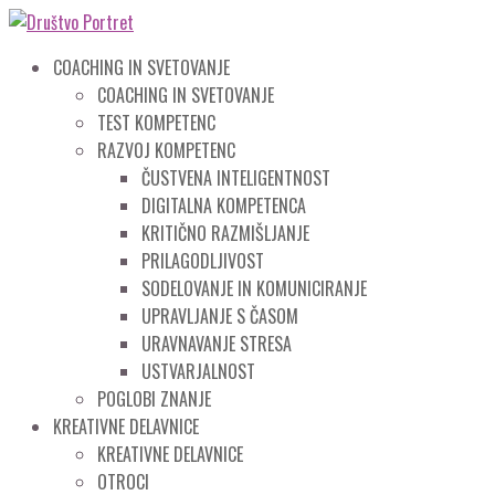
COACHING IN SVETOVANJE
COACHING IN SVETOVANJE
TEST KOMPETENC
RAZVOJ KOMPETENC
ČUSTVENA INTELIGENTNOST
DIGITALNA KOMPETENCA
KRITIČNO RAZMIŠLJANJE
PRILAGODLJIVOST
SODELOVANJE IN KOMUNICIRANJE
UPRAVLJANJE S ČASOM
URAVNAVANJE STRESA
USTVARJALNOST
POGLOBI ZNANJE
KREATIVNE DELAVNICE
KREATIVNE DELAVNICE
OTROCI