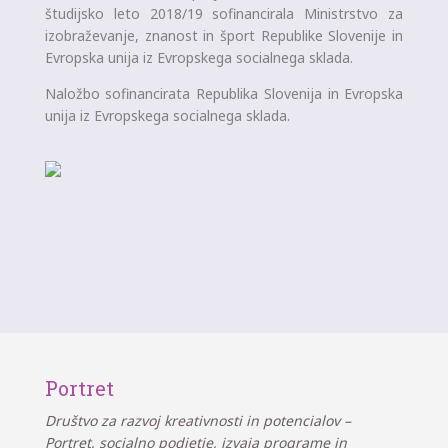
študijsko leto 2018/19 sofinancirala Ministrstvo za
izobraževanje, znanost in šport Republike Slovenije in
Evropska unija iz Evropskega socialnega sklada.
Naložbo sofinancirata Republika Slovenija in Evropska
unija iz Evropskega socialnega sklada.
Portret
Društvo za razvoj kreativnosti in potencialov –
Portret, socialno podjetje, izvaja programe in